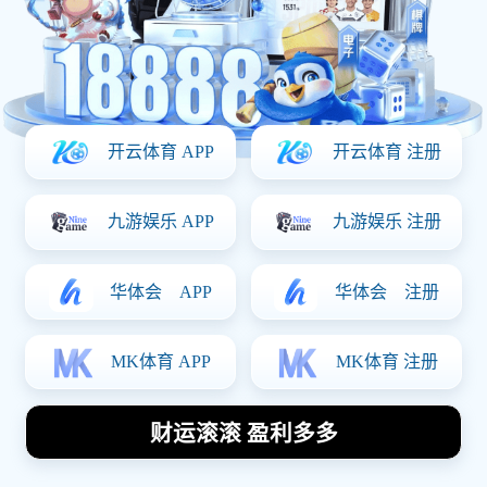
3
皇马
巴萨
vs
伯纳乌
CBA
19:30
-
辽宁
广东
vs
沈阳
欢迎来到体球网比分 - 您的专业体育数据
门户
体球网比分是一个专注于提供高质量体育赛事数据的综合平
台。我们致力于为全球体育迷提供最及时、最准确的足球和篮
球赛事直播、即时比分、深度数据分析以及专业的赛事解读。
无论是欧洲五大联赛、世界杯预选赛，还是NBA、CBA等顶级