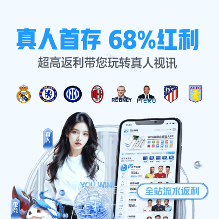
体球网
比分
首页
足球比分
篮球比分
赛程
数据中心
赛事分析
🔴 即时比分直播
英超
75'
2
曼城
利物浦
vs
安菲尔德
NBA
Q3
88
湖人
勇士
vs
甲骨文
西甲
已结束