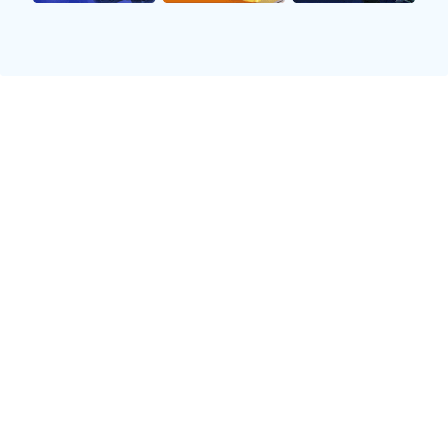
球队近况与球员状态
主队方面，核心前锋在近五场比赛中打入4球，状态火热。中
场球员的控球率维持在60%以上，展现出强大的统治力。但需
要注意的是，主队在客场作战时的防守漏洞依然存在，尤其是
边路防守容易被打穿。
客队则依靠高效的反击战术立足，他们的场均射正次数虽少，
但转化率极高。关键中场的组织能力是客队破局的关键，若其
主力前锋能够保持健康，客队在客场带走分数并非不可能。
关键数据对比
数据项
主队
客队
场均进球
1.8
1.5
场均失球
0.9
1.2
控球率
58%
42%
角球数
6.5
4.2