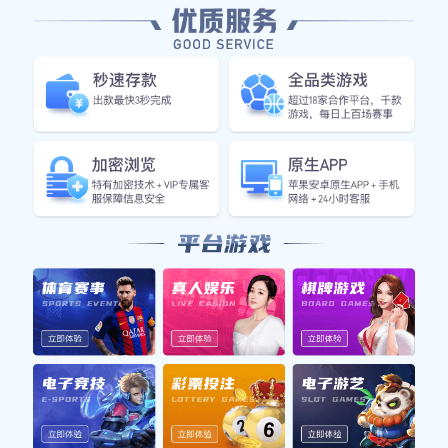
篮球赛事，体球网都能为您提供一站式的观赛体验。
我们的优势：
毫秒级比分更新、详尽的技术统计图表、
资深分析师独家评论、以及完全免费的赛事数据服务。
深度解析：豪门对决背后的战术博弈与数
据真相
赛事背景与前瞻
在即将到来的焦点战中，两支传统豪强的碰撞备受瞩目。从历
史交锋记录来看，双方过去十次相遇中，主队取得了4胜3平3
负的战绩，占据微弱心理优势。然而，客队近期状态回暖，防
守端的数据表现显著提升，这使得本场比赛的悬念倍增。