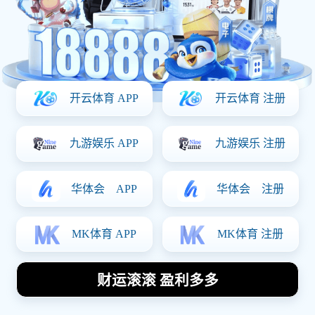
3
皇马
巴萨
vs
伯纳乌
CBA
19:30
-
辽宁
广东
vs
沈阳
欢迎来到体球网比分 - 您的专业体育数据
门户
体球网比分是一个专注于提供高质量体育赛事数据的综合平
台。我们致力于为全球体育迷提供最及时、最准确的足球和篮
球赛事直播、即时比分、深度数据分析以及专业的赛事解读。
无论是欧洲五大联赛、世界杯预选赛，还是NBA、CBA等顶级