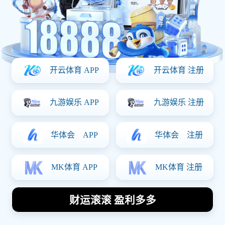
3
皇马
巴萨
vs
伯纳乌
CBA
19:30
-
辽宁
广东
vs
沈阳
欢迎来到体球网比分 - 您的专业体育数据
门户
体球网比分是一个专注于提供高质量体育赛事数据的综合平
台。我们致力于为全球体育迷提供最及时、最准确的足球和篮
球赛事直播、即时比分、深度数据分析以及专业的赛事解读。
无论是欧洲五大联赛、世界杯预选赛，还是NBA、CBA等顶级